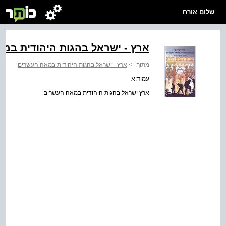
שלום אורח
ארץ - ישראל בהגות היהודית במ
מתוך:
>
ארץ - ישראל בהגות היהודית במאה העשרים
עמוד:א
ארץ ישראל בהגות היהודית במאה העשרים