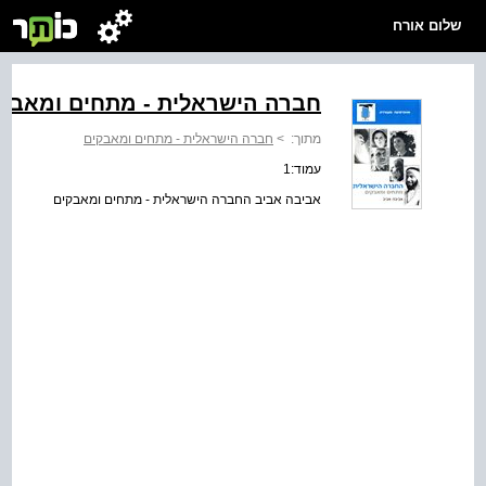
שלום אורח
חברה הישראלית - מתחים ומאבק
מתוך:
>
חברה הישראלית - מתחים ומאבקים
עמוד:1
אביבה אביב החברה הישראלית - מתחים ומאבקים