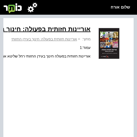
שלום אורח
אוריינות חזותית בפעולה: חינוך בע
מתוך:
>
אוריינות חזותית בפעולה: חינוך בעידן החזותי
עמוד:1
אוריינות חזותית בפעולה חינוך בעידן החזותי רחל שליטא ארי