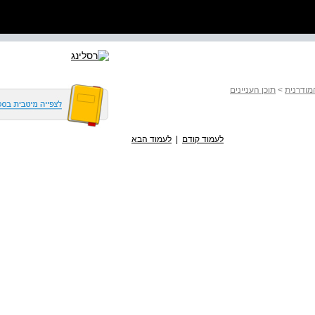
מודרנית
>
תוכן העניינים
לעמוד קודם
|
לעמוד הבא