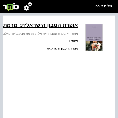
שלום אורח
אופרת הסבון הישראלית: מרמת אב
מתוך:
>
אופרת הסבון הישראלית: מרמת אביב ג’ עד לאלופה
עמוד:1
אופרת הסבון הישראלית