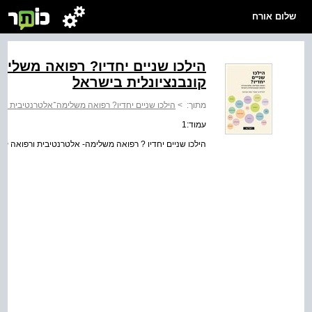
שלום אורח
הילכו שניים יחדיו? רפואה משלי
קונבנציונלית בישראל
מתוך:
>
הילכו שניים יחדיו? רפואה משלימה־אלטרנטיבית ורפ
עמוד:1
הילכו שניים יחדיו ? רפואה משלימה- אלטרנטיבית ורפואה קונ