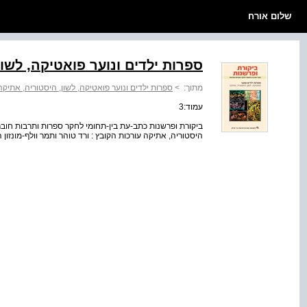
שלום אורח
ספרות ילדים ונוער פואטיקה, לשון
מתוך:
>
ספרות ילדים ונוער פואטיקה, לשון, היסטוריה, אתיקה
עמוד:3
היסטוריה, אתיקה עורכות הקובץ : ורד טוהר ותמר וולף-מונזון 