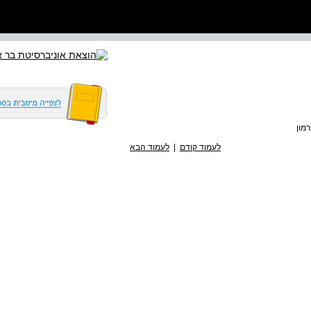
מון
לעמוד קודם
|
לעמוד הבא