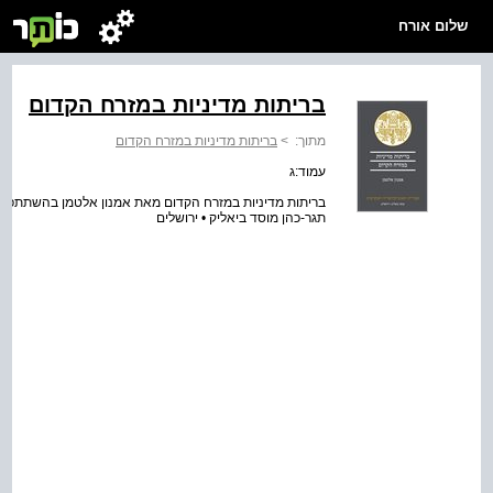
שלום אורח
בריתות מדיניות במזרח הקדום
מתוך:
>
בריתות מדיניות במזרח הקדום
עמוד:ג
בריתות מדיניות במזרח הקדום מאת אמנון אלטמן בהשתתפות ש' אחיט
תגר-כהן מוסד ביאליק • ירושלים