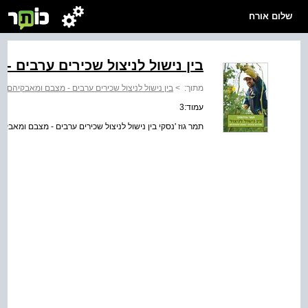
שלום אורח
בין נישול לניצול שכירים ערבים 
מתוך:
>
בין נישול לניצול שכירים ערבים - מצבם ומאבקיהם
עמוד:3
תמר גוז 'נסקי בין נישול לניצול שכירים ערבים - מצבם ומאב