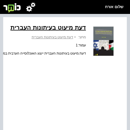
שלום אורח
דעת מיעוט בעיתונות העברית
מתוך:
>
דעת מיעוט בעיתונות העברית
עמוד:1
דעת מיעוט בעיתונות העברית ייצוג האוכלוסייה הערבית במר