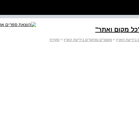
כל מקום ואתר"
ם בידיעת הארץ
>
מאמרים ומחקרים בידיעת הארץ
>
סקירת