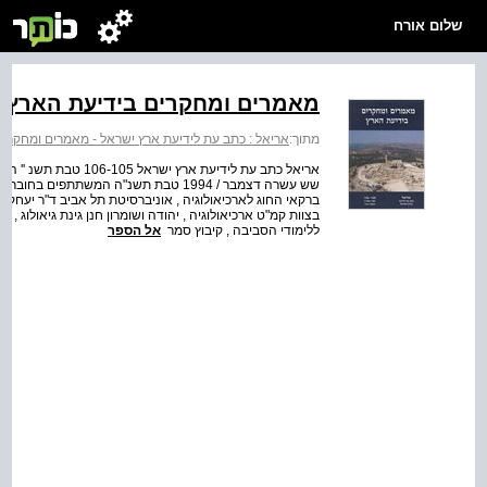
שלום אורח
מאמרים ומחקרים בידיעת הארץ
מתוך:
אריאל : כתב עת לידיעת ארץ ישראל - מאמרים ומחקרי
ברקאי החוג לארכיאולוגיה , אוניברסיטת תל אביב ד"ר יעחק מגן
בצוות קמ"ט ארכיאולוגיה , יהודה ושומרון חנן גינת גיאולוג ,
ללימודי הסביבה , קיבוץ סמר
אל הספר