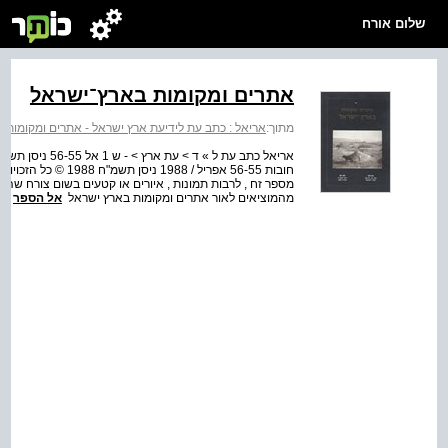
שלום אורח
אתרים ומקומות בארץ־ישראל
מתוך:
אריאל : כתב עת לידיעת ארץ ישראל - אתרים ומקומות 
מספר זח , לרבות תמונות , איורים או קטעים בשום צורח שהיא
מהמוציאים לאור אתרים ומקומות בארץ ישראל
אל הספר