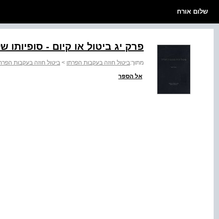
שלום אורח
פרק יג ביטול או קיום - סופיותו 
מתוך:
ביטול חוזה בעקבות הפרתו
>
ביטול חוזה בעקבות הפרת
אל הספר