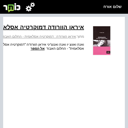
שלום אורח
איראן הוורודה דמוקרטיה אסלאמי
מתוך:
איראן הוורודה : דמוקרטיה אסלאמית - החלום האבוד
ואנה ואווצ יו ואנה ואנוצ'יני איראן הוורודה "דמוקרטיה אסלא
אסלאמית" - החלום האבוד
אל הספר