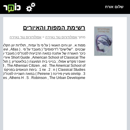
שלום אורח
רשימת המפות והאיורים
מתוך:
אפולודורוס נגד נאיירה
>
אפולודורוס נגד נאיירה
. 4 , The Athenian Citizen , ed . The Americal School of
dies , Athens H . S . Robinson , The Urban Developme...