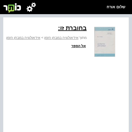
שלום אורח
בחוברת זו:
מתוך:
אידאולוגיה במבחן הזמן
>
אידאולוגיה במבחן הזמן
אל הספר