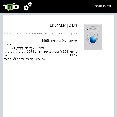
שלום אורח
תוכן עניינים
מתוך:
היהודים והמדע : הרדיפה אחר הידע במאה ה-20
>
היה
. . . . . . . . .
. . . . . . . . . . . . . . . . . . . . עמ’ 285 קָפִּיצָה, פיוֹטר לאונידוביץ', 1978 . . . . . . . . . . . . . . . . . . . . . . ....