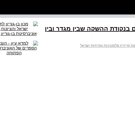
ם בנקודת ההשקה שבין מגדר ובין
נשות קריירה פלסטיניות אזרחיות ישראל