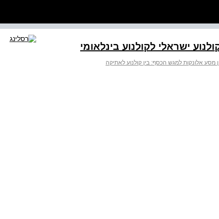
ולנוע ישראלי לקולנוע בינלאומי
ן מסע אלונקות למגש הכסף: בין קולנוע לאתיקה