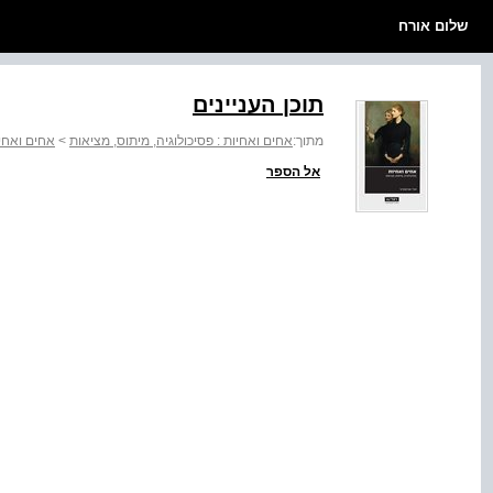
שלום אורח
תוכן העניינים
מתוך:
אחים ואחיות : פסיכולוגיה, מיתוס, מציאות
>
אחים ואחיו
אל הספר