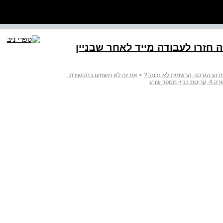
 חזרו לעבודה מייד לאחר שבניין
>
את זה לא תשמעו בתקשורת :
 4: קריסת בניין מספר שבע