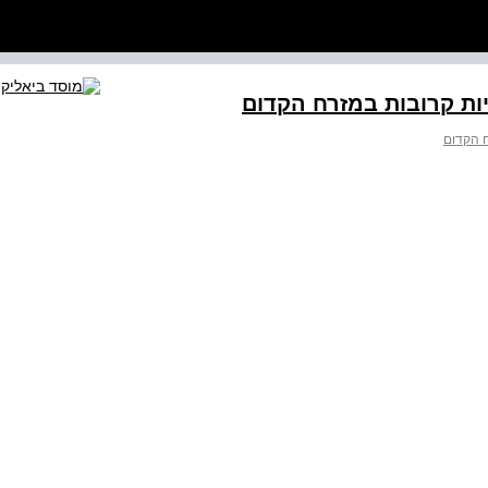
ות קרובות במזרח הקדום
ח הקדום