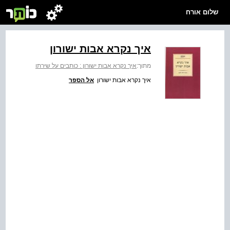
שלום אורח
איך נקרא אבות ישורון
מתוך:
איך נקרא אבות ישורון : כותבים על שירתו
איך נקרא אבות ישורון
אל הספר