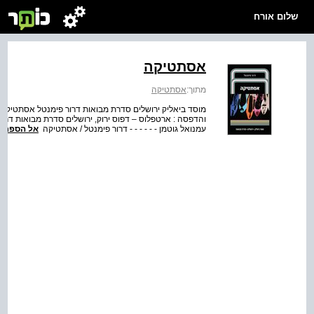
שלום אורח
אסתטיקה
מתוך:
אסתטיקה
מוסד ביאליק ירושלים סדרת מבואות דרור פימנטל אסתטיקה עי
והדפסה : ארטפלוס – דפוס ירוק, ירושלים סדרת מבואות דרור 
עמנואל גוטמן - - - - - - דרור פימנטל / אסתטיקה
אל הספר