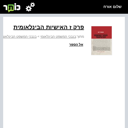
שלום אורח
פרק ז האישיות הבינלאומית
מתוך:
בנבכי המשפט הבינלאומי
>
בנבכי המשפט הבינלאומי
אל הספר