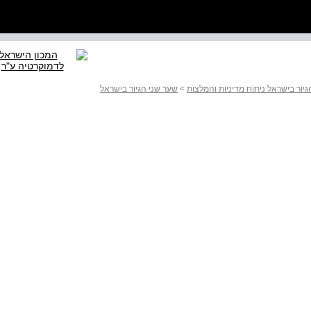
יור בישראל ניתוח מדיניות והמלצות
>
שער שני הגיור בישראל