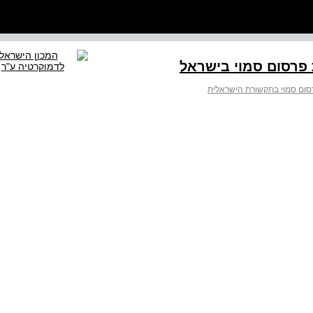
פרסום סמוי בישראל
ום סמוי בתקשורת הישראלית