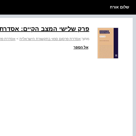
שלום אורח
פרק שלישי המצב הקיים: אסדרת 
מתוך:
אסדרת פרסום סמוי בתקשורת הישראלית
>
אסדרת פרס
אל הספר