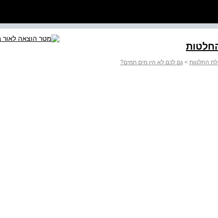
בלת החלטות
>
גם לכם לא היו מים חמים?