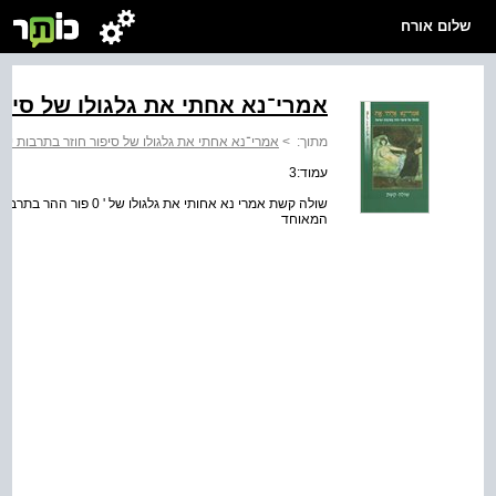
שלום אורח
אמרי־נא אחתי את גלגולו של סיפ
מתוך:
>
אמרי־נא אחתי את גלגולו של סיפור חוזר בתרבות יש
עמוד:3
שולה קשת אמרי נא אחותי את ג
המאוחד