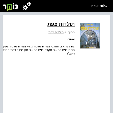
שלום אורח
תולדות צפת
מתוך:
>
תולדות צפת
עמוד:5
צפת פתאום תחרבי צפת פתאום תמותי צפת פתאום תצעקי צ
תכונן צפת פתאום תקדם צפת פתאום תגן מתוך דברי הספד וק
תקצ"ז