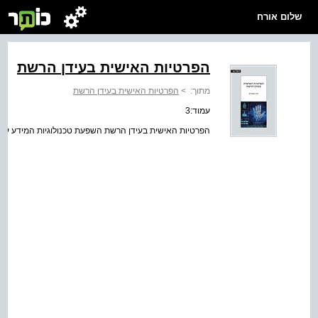
שלום אורח
הפרטיות האישית בעידן הרשת
מתוך:
>
הפרטיות האישית בעידן הרשת
עמוד:3
הפרטיות האישית בעידן הרשת השפעת טכנולוגיות המידע על ה