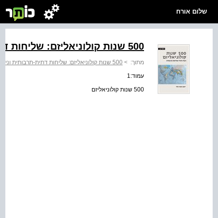
שלום אורח
500 שנות קולוניאליזם: שליחות דתית-תרבותית וניצול כלכלי
מתוך:
>
500 שנות קולוניאליזם: שליחות דתית-תרבותית וניצול כלכלי
עמוד:1
500 שנות קולוניאליזם