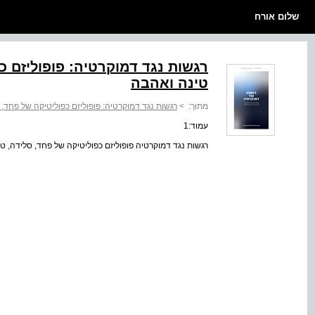
שלום אורח
רגשות נגד דמוקרטיה: פופוליזם כ
טינה ואהבה
מתוך:
>
רגשות נגד דמוקרטיה: פופוליזם כפוליטיקה של פחד,
עמוד:1
רגשות נגד דמוקרטיה פופוליזם כפוליטיקה של פחד, סלידה, ט