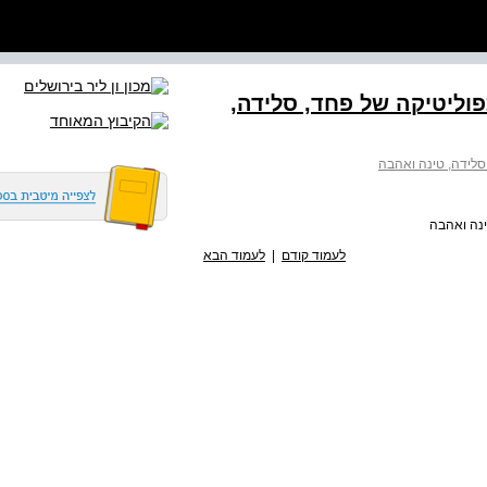
פוליטיקה של פחד, סלידה,
 סלידה, טינה ואהבה
ינה ואהבה
לעמוד קודם
|
לעמוד הבא