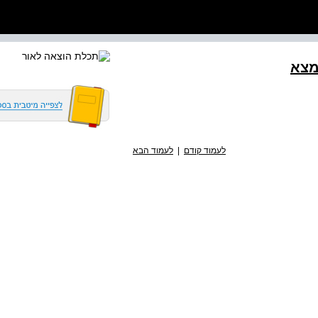
מצא
לעמוד קודם
|
לעמוד הבא