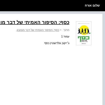
שלום אורח
כסף: הסיפור האמיתי של דבר מו
מתוך:
>
כסף: הסיפור האמיתי של דבר מומצא
עמוד:1
ג׳ייקוב גולדשטיין כסף