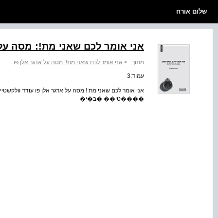
שלום אורח
אני אומר לכם שאני מת!: מסה על 
מתוך:
>
אני אומר לכם שאני מת!: מסה על אדגר אלן פו
עמוד:3
אני אומר לכם שאני מת ! מסה על אדגר אלן פו עודד וו
����טי�� �ב�י�