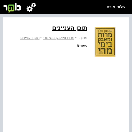
שלום אורח
תוכן העניינים
מתוך:
>
מרות ומאבק בימי מרי
>
תוכן העניינים
עמוד:8