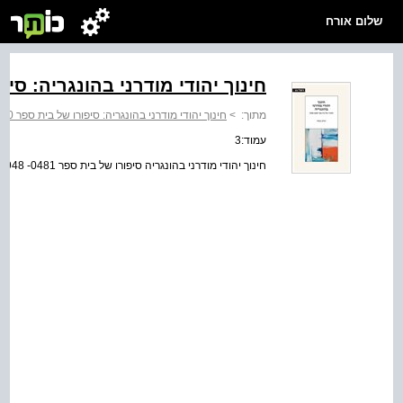
שלום אורח
חינוך יהודי מודרני בהונגריה: סיפורו של 
מתוך:
>
חינוך יהודי מודרני בהונגריה: סיפורו של בית ספר 1840 ‑ 1948
עמוד:3
חינוך יהודי מודרני בהונגריה סיפורו של בית ספר 0481‑ 1948 יצחק קשתי