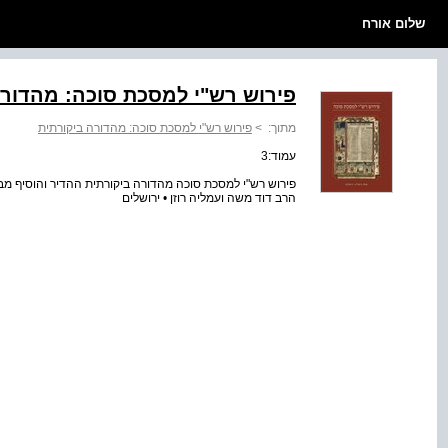
שלום אורח
פירוש רש"י למסכת סוכה: מהדורה
מתוך:
>
פירוש רש"י למסכת סוכה: מהדורה ביקורתית
עמוד:3
פירוש רש"י למסכת סוכה מהדורה ביקורתית ההדיר והוסיף מבו
הרב דוד משה ועמליה רוזן • ירושלים