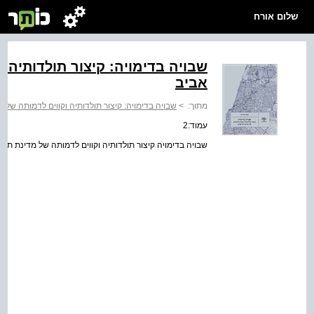
שלום אורח
שבויה בדימויה: קיצור תולדותיה 
אביב
מתוך:
>
שבויה בדימויה: קיצור תולדותיה וקווים לדמותה של 
עמוד:2
שבויה בדימויה קיצור תולדותיה וקווים לדמותה של מדינת תל 