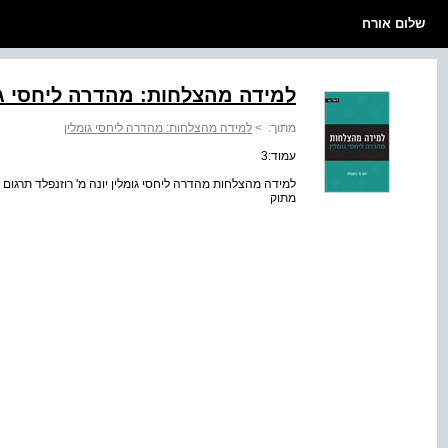
שלום אורח
למידה מהצלחות: מהדרה ליחסי גו
מתוך:
>
למידה מהצלחות: מהדרה ליחסי גומלין
עמוד:3
למידה מהצלחות מהדרה ליחסי גומלין יונה מ' רוזנפלד תרגום 
מתוק