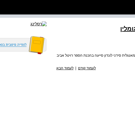
מלין
מאנגלית סידני לונדון סייעה בהכנת הספר רויטל אביב
לעמוד קודם
|
לעמוד הבא