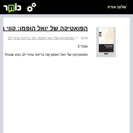
שלום אורח
הפואטיקה של יואל הופמן: קווי בר
מתוך:
>
הפואטיקה של יואל הופמן: קווי בריאה וציורי לב
עמוד:3
הפואטיקה של יואל הופמן קווי בריאה וציורי לב נטע שטהל