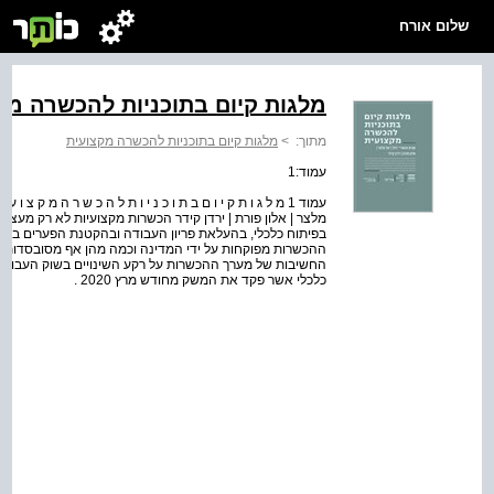
שלום אורח
מלגות קיום בתוכניות להכשרה מק
מתוך:
>
מלגות קיום בתוכניות להכשרה מקצועית
עמוד:1
מלצר | אלון פורת | ירדן קידר הכשרות מקצועיות לא רק מעצימ
בפיתוח כלכלי, בהעלאת פריון העבודה ובהקטנת הפערים בחבר
ההכשרות מפוקחות על ידי המדינה וכמה מהן אף מסובסדות בא
החשיבות של מערך ההכשרות על רקע השינויים בשוק העבודה 
כלכלי אשר פקד את המשק מחודש מרץ 2020 .