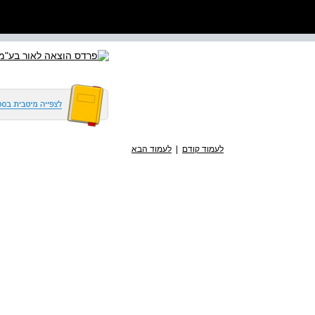
לעמוד קודם
|
לעמוד הבא