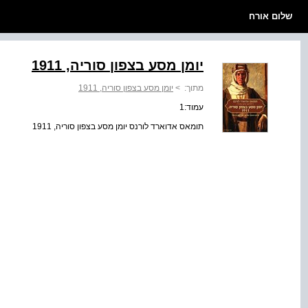
שלום אורח
יומן מסע בצפון סוריה, 1911
מתוך:
>
יומן מסע בצפון סוריה, 1911
עמוד:1
תומאס אדוארד לורנס יומן מסע בצפון סוריה, 1911