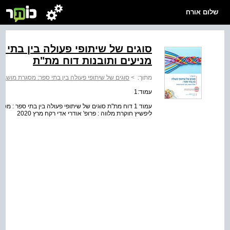
שלום אורח
סוגים של שיתופי פעולה בין בתי 
מניעים ותובנות דוח מת"ת
מתוך:
>
סוגים של שיתופי פעולה בין בתי ספר: מסגרת מושגית
עמוד:1
עמוד 1 דוח מת"ת סוגים של שיתופי פעולה בין בתי ספר : 
ליפשיץ חוקרת מלווה : פרופ' אודרי אדי רקח מרץ 2020