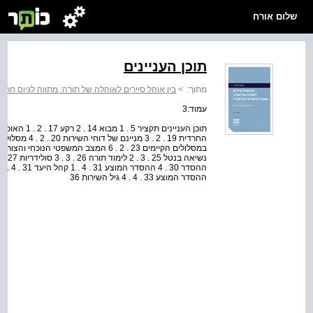
שלום אורח
תוכן העניינים
מתוך:
>
בין אוהל סיירים לאוהלה של תורה: מתווה לגיוס חרד
עמוד:3
ההסדר המוצע 33 . 4 . 4 גיל השירות 36