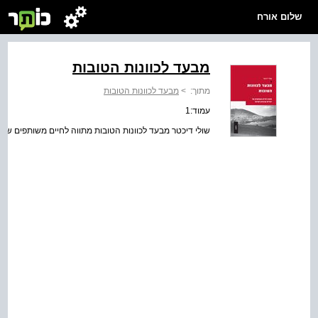
שלום אורח
מבעד לכוונות הטובות
מתוך:
>
מבעד לכוונות הטובות
עמוד:1
שולי דיכטר מבעד לכוונות הטובות מתווה לחיים משותפים של 