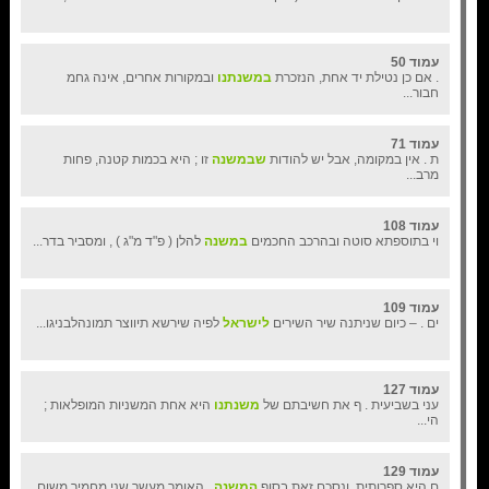
עמוד 50
. אם כן נטילת יד אחת, הנזכרת
במשנתנו
ובמקורות אחרים, אינה גחמ
חבור...
עמוד 71
ת . אין במקומה, אבל יש להודות
שבמשנה
זו ; היא בכמות קטנה, פחות
מרב...
עמוד 108
וי בתוספתא סוטה ובהרכב החכמים
במשנה
להלן ( פ"ד מ"ג ) , ומסביר בדר...
עמוד 109
ים . – כיום שניתנה שיר השירים
לישראל
לפיה שירשא תיווצר תמונהלבניגו...
עמוד 127
עני בשביעית . ף את חשיבתם של
משנתנו
היא אחת המשניות המופלאות ;
הי...
עמוד 129
ם היא ספרותית, ונסכם זאת בסוף
המשנה
. האומר מעשר שני מחמיר משום