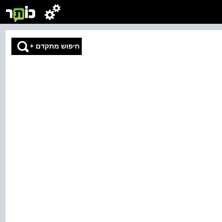
חיפוש מתקדם
+